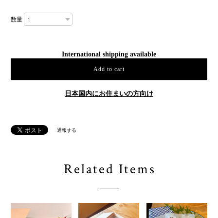
数量
International shipping available
Add to cart
日本国内にお住まいの方向け
通報する
Related Items