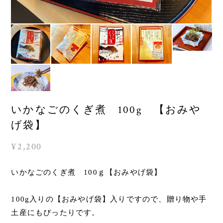
いかなごのくぎ煮 100g 【おみや
げ袋】
¥2,200
いかなごのくぎ煮 100ｇ【おみやげ袋】
100g入りの【おみやげ袋】入りですので、贈り物や手
土産にもぴったりです。