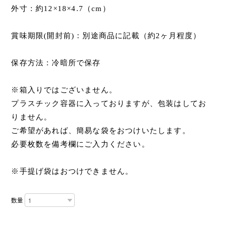
外寸：約12×18×4.7（cm）
賞味期限(開封前)：別途商品に記載（約2ヶ月程度）
保存方法：冷暗所で保存
※箱入りではございません。
プラスチック容器に入っておりますが、包装はしてお
りません。
ご希望があれば、簡易な袋をおつけいたします。
必要枚数を備考欄にご入力ください。
※手提げ袋はおつけできません。
数量